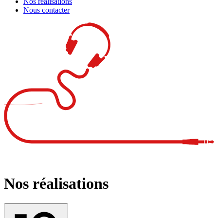
Nos réalisations
Nous contacter
Nos réalisations