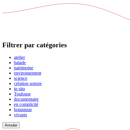
Filtrer par catégories
atelier
balade
patrimoine
environnement
science
création sonore
in situ
Toulouse
documentaire
en complicité
botanique
vivants
Annuler