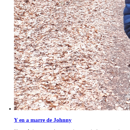
Y en a marre de Johnny