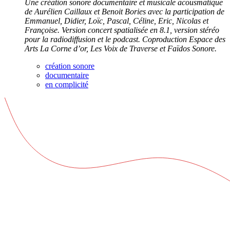
Une création sonore documentaire et musicale acousmatique
de Aurélien Caillaux et Benoit Bories avec la participation de
Emmanuel, Didier, Loïc, Pascal, Céline, Eric, Nicolas et
Françoise. Version concert spatialisée en 8.1, version stéréo
pour la radiodiffusion et le podcast. Coproduction Espace des
Arts La Corne d’or, Les Voix de Traverse et Faïdos Sonore.
création sonore
documentaire
en complicité