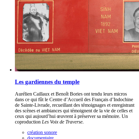
Les gardiennes du temple
Aurélien Caillaux et Benoît Bories ont tendu leurs micros
dans ce qui fût le Centre d’Accueil des Français d’Indochine
de Sainte-Livrade, recueillant des témoignages et enregistrant
des scènes et ambiances qui témoignent de la vie de celles et
ceux qui aujourd’hui œuvrent à préserver sa mémoire. Un
coproduction
Les Voix de Traverse.
création sonore
documentaire