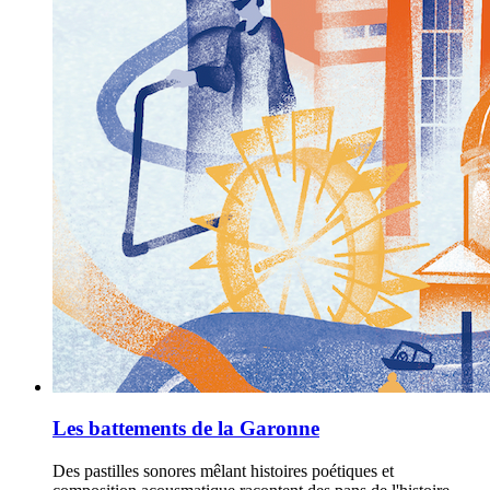
Les battements de la Garonne
Des pastilles sonores mêlant histoires poétiques et