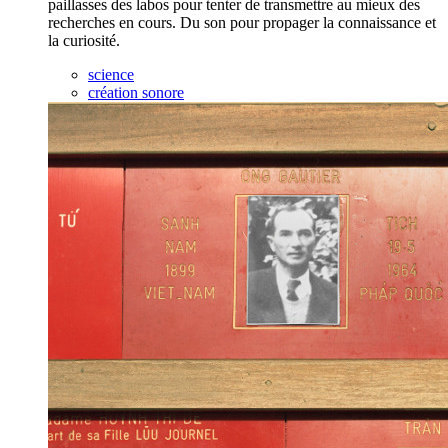
paillasses des labos pour tenter de transmettre au mieux des
recherches en cours. Du son pour propager la connaissance et
la curiosité.
science
création sonore