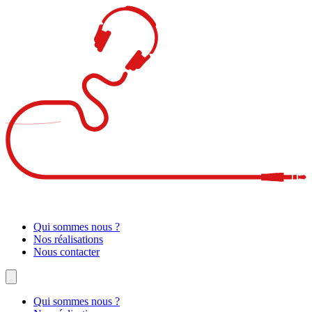
Qui sommes nous ?
Nos réalisations
Nous contacter
Qui sommes nous ?