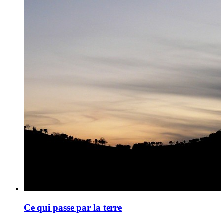
Ce qui passe par la terre