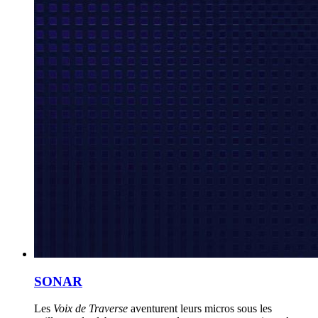
SONAR
Les
Voix de Traverse
aventurent leurs micros sous les