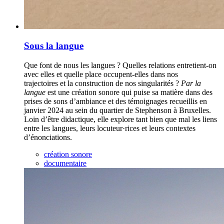
Sous la langue
Que font de nous les langues ? Quelles relations entretient-on
avec elles et quelle place occupent-elles dans nos
trajectoires et la construction de nos singularités ?
Par la
langue
est une création sonore qui puise sa matière dans des
prises de sons d’ambiance et des témoignages recueillis en
janvier 2024 au sein du quartier de Stephenson à Bruxelles.
Loin d’être didactique, elle explore tant bien que mal les liens
entre les langues, leurs locuteur·rices et leurs contextes
d’énonciations.
création sonore
documentaire