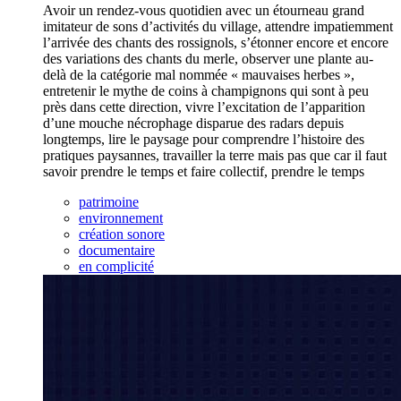
Avoir un rendez-vous quotidien avec un étourneau grand
imitateur de sons d’activités du village, attendre impatiemment
l’arrivée des chants des rossignols, s’étonner encore et encore
des variations des chants du merle, observer une plante au-
delà de la catégorie mal nommée « mauvaises herbes »,
entretenir le mythe de coins à champignons qui sont à peu
près dans cette direction, vivre l’excitation de l’apparition
d’une mouche nécrophage disparue des radars depuis
longtemps, lire le paysage pour comprendre l’histoire des
pratiques paysannes, travailler la terre mais pas que car il faut
savoir prendre le temps et faire collectif, prendre le temps
patrimoine
environnement
création sonore
documentaire
en complicité