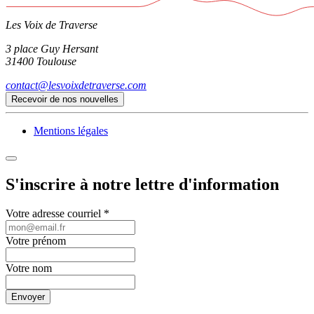
Les Voix de Traverse
3 place Guy Hersant
31400 Toulouse
contact@lesvoixdetraverse.com
Recevoir de nos nouvelles
Mentions légales
S'inscrire à notre lettre d'information
Votre adresse courriel
*
Votre prénom
Votre nom
Envoyer