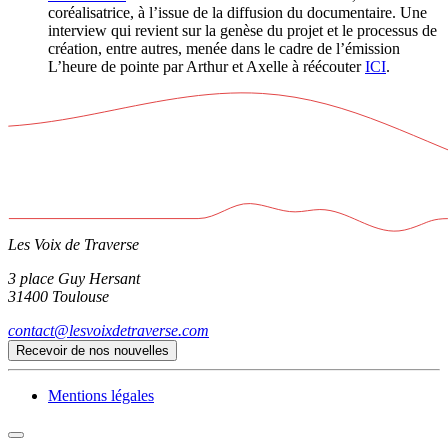
coréalisatrice, à l’issue de la diffusion du documentaire. Une
interview qui revient sur la genèse du projet et le processus de
création, entre autres, menée dans le cadre de l’émission
L’heure de pointe par Arthur et Axelle à réécouter
ICI
.
Les Voix de Traverse
3 place Guy Hersant
31400 Toulouse
contact@lesvoixdetraverse.com
Recevoir de nos nouvelles
Mentions légales