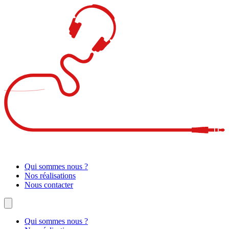
Qui sommes nous ?
Nos réalisations
Nous contacter
Qui sommes nous ?