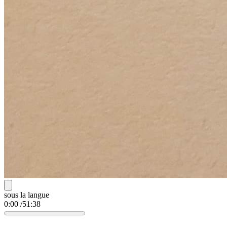
sous la langue
0:00
/
51:38