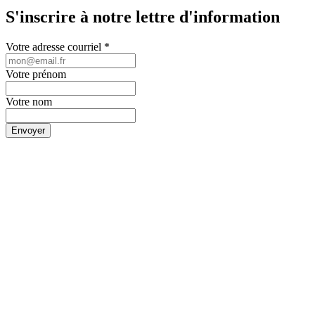
S'inscrire à notre lettre d'information
Votre adresse courriel
*
Votre prénom
Votre nom
Envoyer