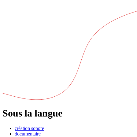
Sous la langue
création sonore
documentaire