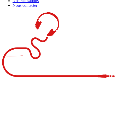
Nos réalisations
Nous contacter