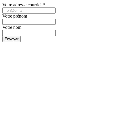
Votre adresse courriel
*
Votre prénom
Votre nom
Envoyer