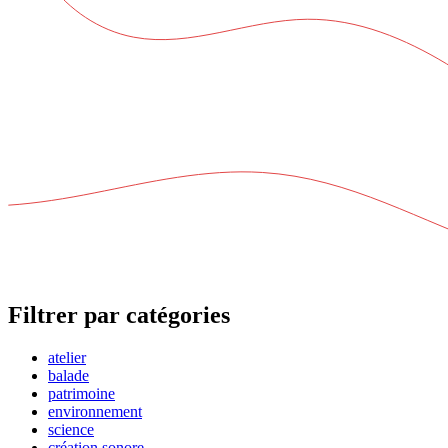
Filtrer par catégories
atelier
balade
patrimoine
environnement
science
création sonore