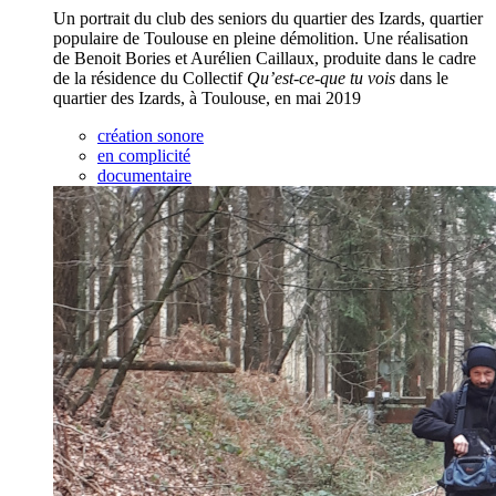
Un portrait du club des seniors du quartier des Izards, quartier
populaire de Toulouse en pleine démolition. Une réalisation
de Benoit Bories et Aurélien Caillaux, produite dans le cadre
de la résidence du Collectif
Qu’est-ce-que tu vois
dans le
quartier des Izards, à Toulouse, en mai 2019
création sonore
en complicité
documentaire