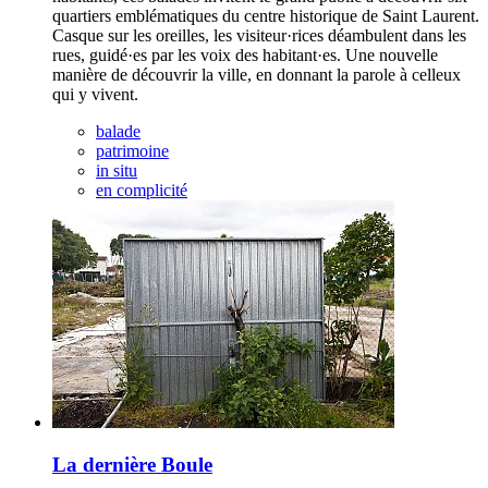
quartiers emblématiques du centre historique de Saint Laurent.
Casque sur les oreilles, les visiteur·rices déambulent dans les
rues, guidé·es par les voix des habitant·es. Une nouvelle
manière de découvrir la ville, en donnant la parole à celleux
qui y vivent.
balade
patrimoine
in situ
en complicité
La dernière Boule