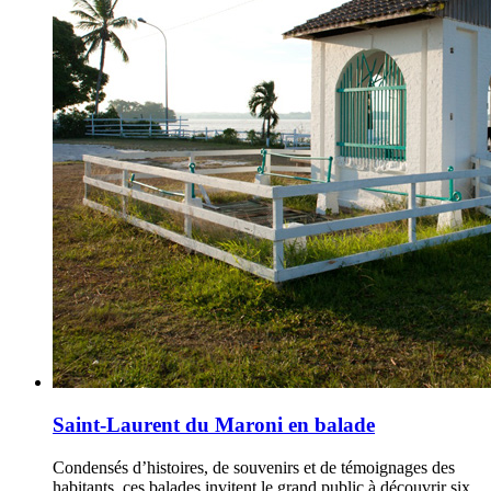
Saint-Laurent du Maroni en balade
Condensés d’histoires, de souvenirs et de témoignages des
habitants, ces balades invitent le grand public à découvrir six