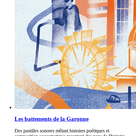
Les battements de la Garonne
Des pastilles sonores mêlant histoires poétiques et