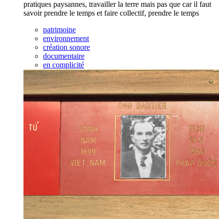
pratiques paysannes, travailler la terre mais pas que car il faut
savoir prendre le temps et faire collectif, prendre le temps
patrimoine
environnement
création sonore
documentaire
en complicité