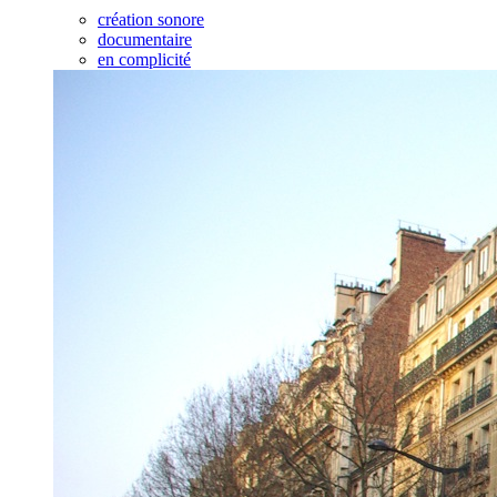
création sonore
documentaire
en complicité