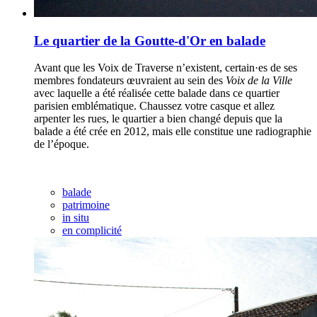
Le quartier de la Goutte-d'Or en balade
Avant que les Voix de Traverse n’existent, certain·es de ses
membres fondateurs œuvraient au sein des
Voix de la Ville
avec laquelle a été réalisée cette balade dans ce quartier
parisien emblématique. Chaussez votre casque et allez
arpenter les rues, le quartier a bien changé depuis que la
balade a été crée en 2012, mais elle constitue une radiographie
de l’époque.
balade
patrimoine
in situ
en complicité