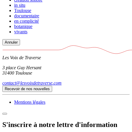
in situ
Toulouse
documentaire
en complicité
botanique
vivants
Annuler
Les Voix de Traverse
3 place Guy Hersant
31400 Toulouse
contact@lesvoixdetraverse.com
Recevoir de nos nouvelles
Mentions légales
S'inscrire à notre lettre d'information