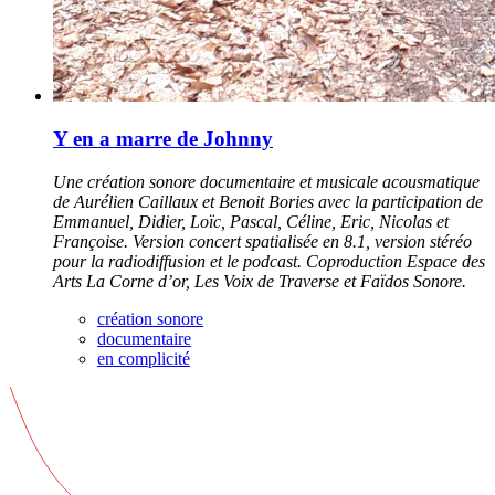
Y en a marre de Johnny
Une création sonore documentaire et musicale acousmatique
de Aurélien Caillaux et Benoit Bories avec la participation de
Emmanuel, Didier, Loïc, Pascal, Céline, Eric, Nicolas et
Françoise. Version concert spatialisée en 8.1, version stéréo
pour la radiodiffusion et le podcast. Coproduction Espace des
Arts La Corne d’or, Les Voix de Traverse et Faïdos Sonore.
création sonore
documentaire
en complicité