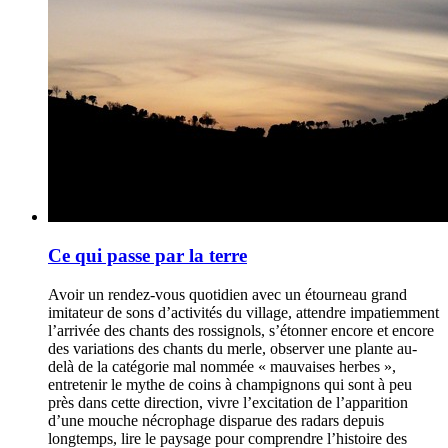
Ce qui passe par la terre
Avoir un rendez-vous quotidien avec un étourneau grand
imitateur de sons d’activités du village, attendre impatiemment
l’arrivée des chants des rossignols, s’étonner encore et encore
des variations des chants du merle, observer une plante au-
delà de la catégorie mal nommée « mauvaises herbes »,
entretenir le mythe de coins à champignons qui sont à peu
près dans cette direction, vivre l’excitation de l’apparition
d’une mouche nécrophage disparue des radars depuis
longtemps, lire le paysage pour comprendre l’histoire des