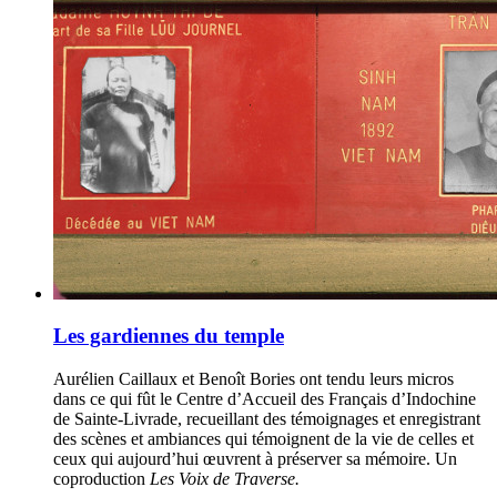
Les gardiennes du temple
Aurélien Caillaux et Benoît Bories ont tendu leurs micros
dans ce qui fût le Centre d’Accueil des Français d’Indochine
de Sainte-Livrade, recueillant des témoignages et enregistrant
des scènes et ambiances qui témoignent de la vie de celles et
ceux qui aujourd’hui œuvrent à préserver sa mémoire. Un
coproduction
Les Voix de Traverse.