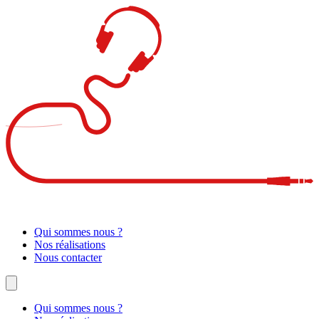
Qui sommes nous ?
Nos réalisations
Nous contacter
Qui sommes nous ?